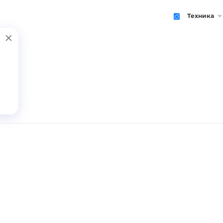
Техника