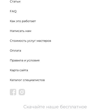
Статьи
FAQ
Как это работает
Написать нам
Стоимость услуг мастеров
Оплата
Правила и условия
Карта сайта
Каталог специалистов
Скачайте наше бесплатное