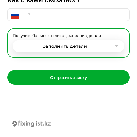
Как с вами связаться?
Получите больше откликов, заполнив детали
Заполнить детали
Отправить заявку