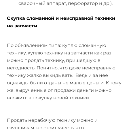
сварочный аппарат, перфоратор и др.).
Скупка сломанной и неисправной техники
на запчасти
По объявлениям типа: куплю сломанную
технику, куплю технику на запчасти как раз
можно продать технику, пришедшую в
негодность. Понятно, что даже неисправную
технику жалко выкидывать. Ведь и за нее
однажды были отданы не малые деньги. К тому
же, вырученные от продажи деньги можно
вложить в покупку новой техники.
Продать нерабочую технику можно и
скупщикам, но стоит учесть, что