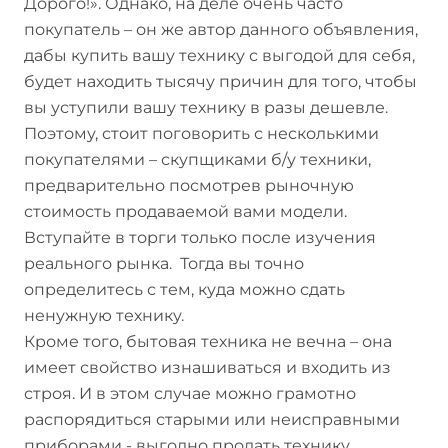
Дорого!». Однако, на деле очень часто
покупатель – он же автор данного объявления,
дабы купить вашу технику с выгодой для себя,
будет находить тысячу причин для того, чтобы
вы уступили вашу технику в разы дешевле.
Поэтому, стоит поговорить с несколькими
покупателями – скупщиками б/у техники,
предварительно посмотрев рыночную
стоимость продаваемой вами модели.
Вступайте в торги только после изучения
реального рынка. Тогда вы точно
определитесь с тем, куда можно сдать
ненужную технику.
Кроме того, бытовая техника не вечна – она
имеет свойство изнашиваться и входить из
строя. И в этом случае можно грамотно
распорядиться старыми или неисправными
приборами - выгодно продать технику.