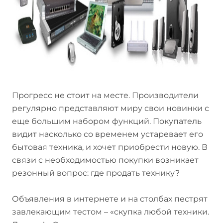
Прогресс не стоит на месте. Производители
регулярно представляют миру свои новинки с
еще большим набором функций. Покупатель
видит насколько со временем устаревает его
бытовая техника, и хочет приобрести новую. В
связи с необходимостью покупки возникает
резонный вопрос: где продать технику?
Объявления в интернете и на столбах пестрят
завлекающим тестом – «скупка любой техники.