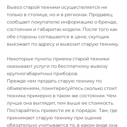
Вывоз старой техники осуществляется не
только в столице, но и в регионах. Продавец
сообщает покупателю информацию о бренде,
состоянии и габаритах модели. После того как
обе стороны соглашаются в цене, скупщик
выезжает по адресу и вывозит старую технику.
Некоторые пункты приема старой техники
оказывают услуги по бесплатному вывозу
крупногабаритных приборов.
Прежде чем продать старую технику по
объявлениям, поинтересуйтесь сколько стоит
техника примерно в таком же состоянии. Чем
лучше она выглядит, тем выше ее стоимость.
Постарайтесь привести ее в порядок. Там, где
принимают старую технику при оценке
обязательно учитывается то, в каком виде она