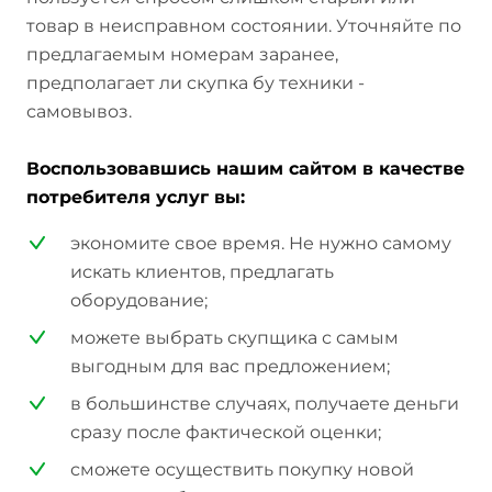
товар в неисправном состоянии. Уточняйте по
предлагаемым номерам заранее,
предполагает ли скупка бу техники -
самовывоз.
Воспользовавшись нашим сайтом в качестве
потребителя услуг вы:
экономите свое время. Не нужно самому
искать клиентов, предлагать
оборудование;
можете выбрать скупщика с самым
выгодным для вас предложением;
в большинстве случаях, получаете деньги
сразу после фактической оценки;
сможете осуществить покупку новой