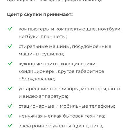
Центр скупки принимает:
компьютеры и комплектующие, ноутбуки,
нетбуки, планшеты;
стиральные машины, посудомоечные
машины, сушилки;
кухонные плиты, холодильники,
кондиционеры, другое габаритное
оборудование;
устаревшие телевизоры, мониторы, фото
и видео аппаратура;
стационарные и мобильные телефоны;
ненужная мелкая бытовая техника;
электроинструменты (дрель, пила,