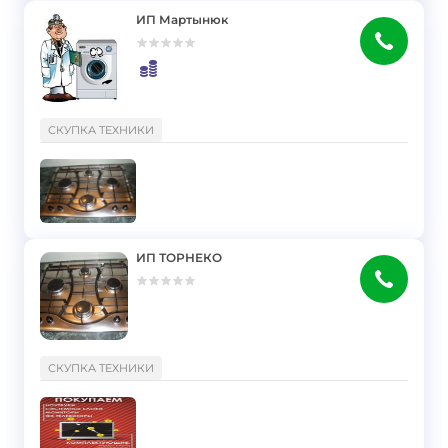
ИП Мартынюк
}
СКУПКА ТЕХНИКИ
ИП ТОРНЕКО
}
СКУПКА ТЕХНИКИ