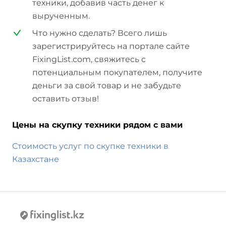
техники, добавив часть денег к
вырученным.
Что нужно сделать? Всего лишь
зарегистрируйтесь на портале сайте
FixingList.com, свяжитесь с
потенциальным покупателем, получите
деньги за свой товар и не забудьте
оставить отзыв!
Цены на скупку техники рядом с вами
Стоимость услуг по скупке техники в
Казахстане