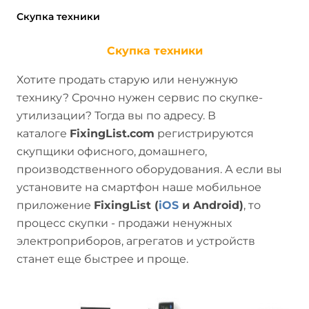
Скупка техники
Скупка техники
Хотите продать старую или ненужную
технику? Срочно нужен сервис по скупке-
утилизации? Тогда вы по адресу. В
каталоге
FixingList.com
регистрируются
скупщики офисного, домашнего,
производственного оборудования. А если вы
установите на смартфон наше мобильное
приложение
FixingList (
iOS
и Android)
, то
процесс скупки - продажи ненужных
электроприборов, агрегатов и устройств
станет еще быстрее и проще.