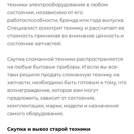
техники электрооборудование в любом
состоянии, независимо от его
работоспособности, бренда или года выпуска.
Специалист осмотрит технику и рассчитает ее
стоимость принимая во внимание ценность и
состояние запчастей.
Скупка сломанной техники распространяется
на любые бытовые приборы. И если вы все-
таки решили продать сломанную технику на
запчасти, необходимо быть готовым к тому, что
вознаграждение, которое вам могут
предложить, зависит от состояния,
комплектации, марки, модели и назначения
самого оборудования.
Скупка и вывоз старой техники