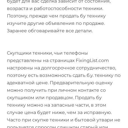
будет для вас сделка зависит от состояния,
возраста и работоспособности техники.
Поэтому, прежде чем продать бу технику
изучите другие объявления по продаже.
Заранее обговаривайте все детали.
Скупщики техники, чьи телефоны
представлены на страницах FixingList.com
настроены на долгосрочное сотрудничество,
поэтому есть возможность сдать б.у. технику по
адекватной цене. Предварительную оценку
можно получить при личном контакте со
скупщиком или продавцом. Продать бу
технику можно на запасные части, в этом
случае цена будет ниже, чем за исправную.
Часто при скупке техники и бытовой утвари не
пользуется спросом слишком старый или