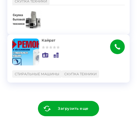
СКУПКА ТЕХНИКИ
Кайрат
}
СТИРАЛЬНЫЕ МАШИНЫ
СКУПКА ТЕХНИКИ
Загрузить еще