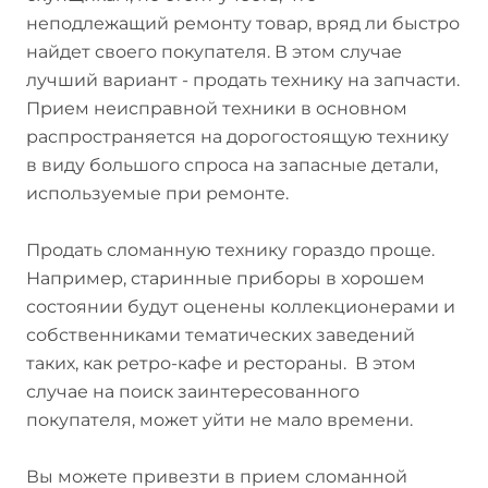
неподлежащий ремонту товар, вряд ли быстро
найдет своего покупателя. В этом случае
лучший вариант - продать технику на запчасти.
Прием неисправной техники в основном
распространяется на дорогостоящую технику
в виду большого спроса на запасные детали,
используемые при ремонте.
Продать сломанную технику гораздо проще.
Например, старинные приборы в хорошем
состоянии будут оценены коллекционерами и
собственниками тематических заведений
таких, как ретро-кафе и рестораны. В этом
случае на поиск заинтересованного
покупателя, может уйти не мало времени.
Вы можете привезти в прием сломанной