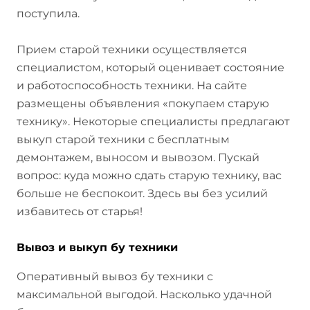
поступила.
Прием старой техники осуществляется
специалистом, который оценивает состояние
и работоспособность техники. На сайте
размещены объявления «покупаем старую
технику». Некоторые специалисты предлагают
выкуп старой техники с бесплатным
демонтажем, выносом и вывозом. Пускай
вопрос: куда можно сдать старую технику, вас
больше не беспокоит. Здесь вы без усилий
избавитесь от старья!
Вывоз и выкуп бу техники
Оперативный вывоз бу техники с
максимальной выгодой. Насколько удачной