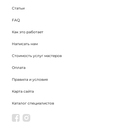
Статьи
FAQ
Как это работает
Написать нам
Стоимость услуг мастеров
Оплата
Правила и условия
Карта сайта
Каталог специалистов