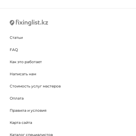
Статьи
FAQ
Как это работает
Написать нам
Стоимость услуг мастеров
Оплата
Правила и условия
Карта сайта
Каталог специалистов