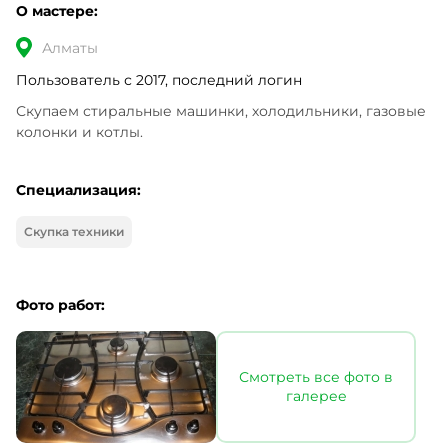
О мастере:
Алматы
Пользователь с 2017, последний логин
Скупаем стиральные машинки, холодильники, газовые 
колонки и котлы.
Специализация:
Скупка техники
Фото работ:
Смотреть все фото в
галерее