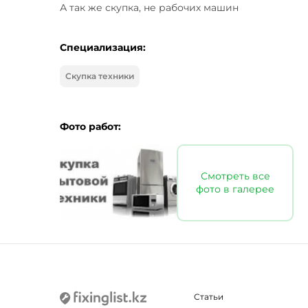
А так же скупка, не рабочих машин
Специализация:
Скупка техники
Фото работ:
Смотреть все
фото в галерее
Статьи