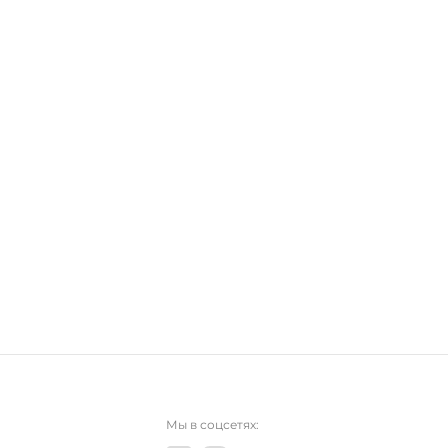
Мы в соцсетях: