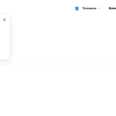
Техника
Бло