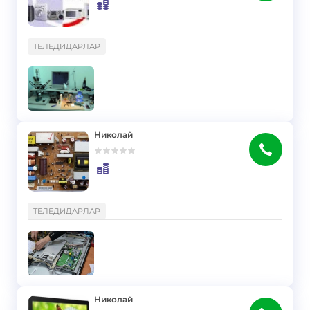
}
ТЕЛЕДИДАРЛАР
Николай
}
ТЕЛЕДИДАРЛАР
Николай