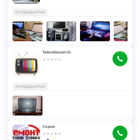
}
ТЕЛЕДИДАРЛАР
Televideoservis
}
ТЕЛЕДИДАРЛАР
Серик