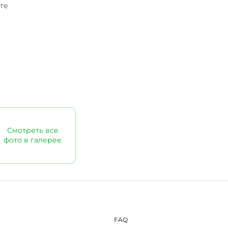
те
Смотреть все
фото в галерее
FAQ