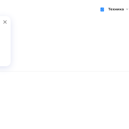
Техника