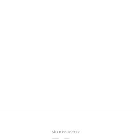
Мы в соцсетях: