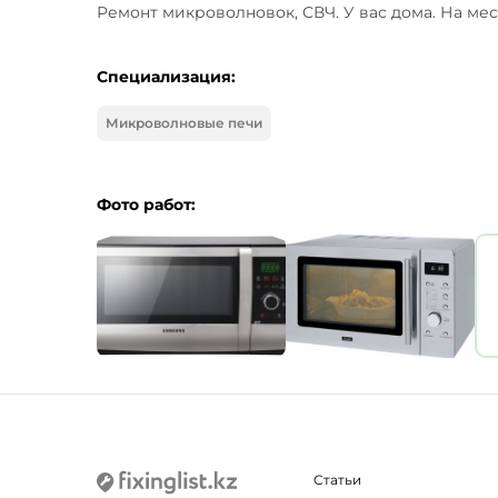
Ремонт микроволновок, СВЧ. У вас дома. На мес
Специализация:
Микроволновые печи
Фото работ:
Статьи