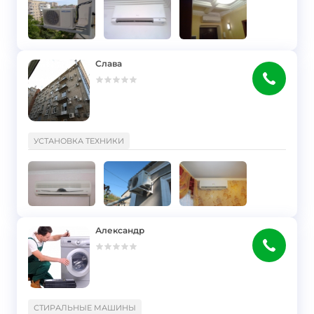
Слава
}
УСТАНОВКА ТЕХНИКИ
Александр
}
СТИРАЛЬНЫЕ МАШИНЫ