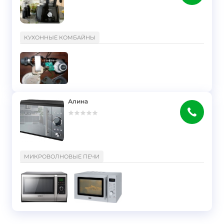
}
КУХОННЫЕ КОМБАЙНЫ
Алина
}
МИКРОВОЛНОВЫЕ ПЕЧИ