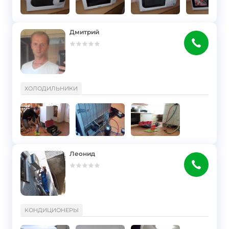
Дмитрий
}
ХОЛОДИЛЬНИКИ
Леонид
}
КОНДИЦИОНЕРЫ