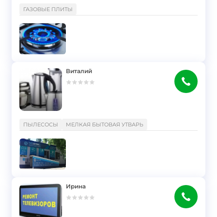
}
ГАЗОВЫЕ ПЛИТЫ
Виталий
}
ПЫЛЕСОСЫ
МЕЛКАЯ БЫТОВАЯ УТВАРЬ
Ирина