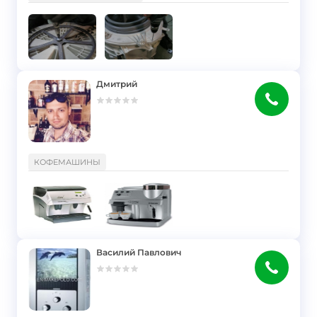
Дмитрий
}
КОФЕМАШИНЫ
Василий Павлович