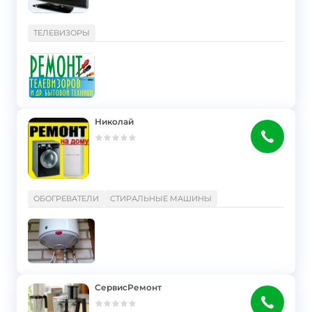
}
ТЕЛЕВИЗОРЫ
Николай
}
ОБОГРЕВАТЕЛИ
СТИРАЛЬНЫЕ МАШИНЫ
СервисРемонт