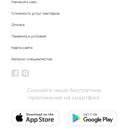
Написать нам
Стоимость услуг мастеров
Оплата
Правила и условия
Карта сайта
Каталог специалистов
Скачайте наше бесплатное
приложение на смартфон!