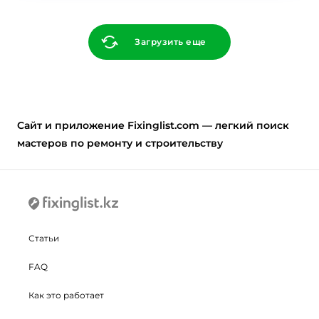
Загрузить еще
Cайт и приложение Fixinglist.com — легкий поиск
мастеров по ремонту и строительству
Статьи
FAQ
Как это работает