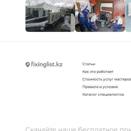
Статьи
Как это работает
Стоимость услуг мастеро
Правила и условия
Каталог специалистов
Скачайте наше бесплатное пр