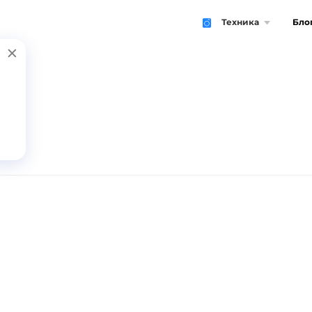
Техника
Бло