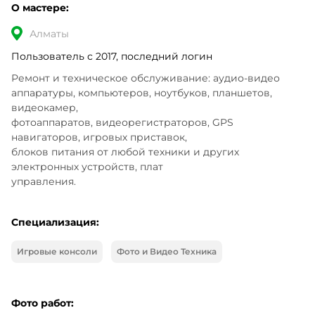
О мастере:
Алматы
Пользователь с 2017, последний логин
Ремонт и техническое обслуживание: аудио-видео 

аппаратуры, компьютеров, ноутбуков, планшетов, 
видеокамер, 

фотоаппаратов, видеорегистраторов, GPS 
навигаторов, игровых приставок, 

блоков питания от любой техники и других 
электронных устройств, плат 

управления.
Специализация:
Игровые консоли
Фото и Видео Техника
Фото работ: