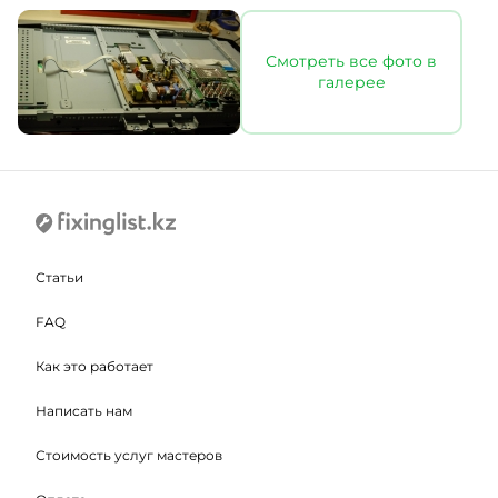
Смотреть все фото в
галерее
Статьи
FAQ
Как это работает
Написать нам
Стоимость услуг мастеров