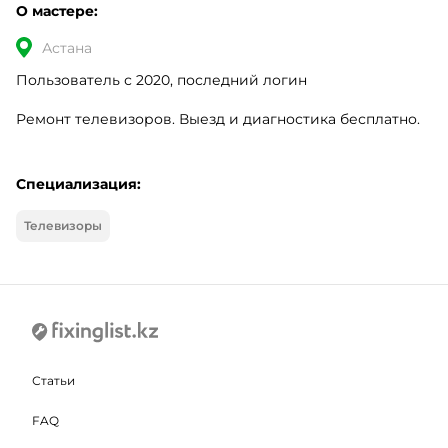
О мастере:
Астана
Пользователь с 2020, последний логин
Ремонт телевизоров. Выезд и диагностика бесплатно. 
Специализация:
Телевизоры
Статьи
FAQ