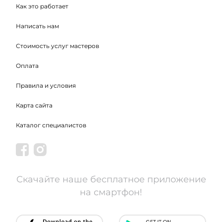
Как это работает
Написать нам
Стоимость услуг мастеров
Оплата
Правила и условия
Карта сайта
Каталог специалистов
Скачайте наше бесплатное приложение
на смартфон!