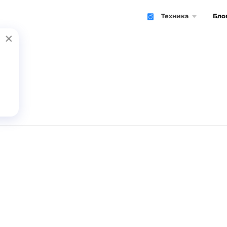
Техника
Бло