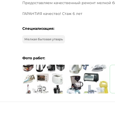
Предоставляем качественный ремонт мелкой быто
ГАРАНТИЯ качество! Стаж 6 лет
Специализация:
Мелкая бытовая утварь
Фото работ: