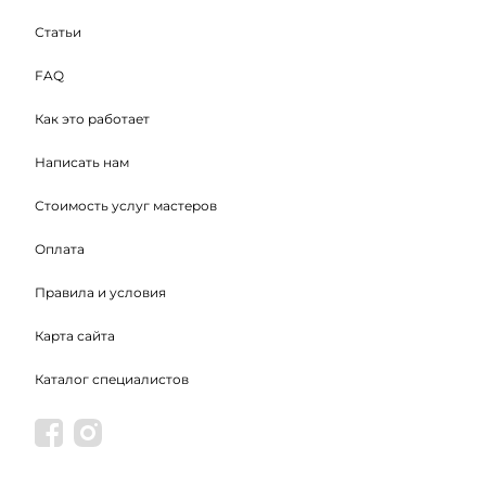
Статьи
FAQ
Как это работает
Написать нам
Стоимость услуг мастеров
Оплата
Правила и условия
Карта сайта
Каталог специалистов