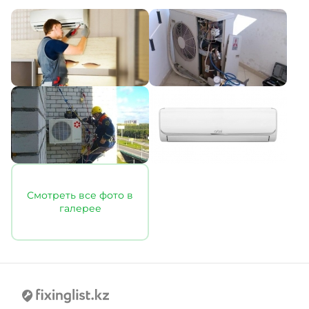
Смотреть все фото в
галерее