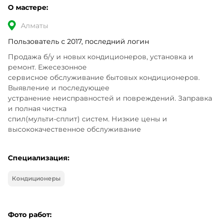
О мастере:
Алматы
Пользователь с 2017, последний логин
Продажа б/у и новых кондиционеров, установка и 
ремонт. Ежесезонное 

сервисное обслуживание бытовых кондиционеров. 
Выявление и последующее 

устранение неисправностей и повреждений. Заправка 
и полная чистка 

спил(мульти-сплит) систем. Низкие цены и 
высококачественное обслуживание
Специализация:
Кондиционеры
Фото работ: