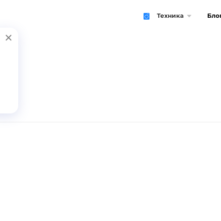
Техника
Бло