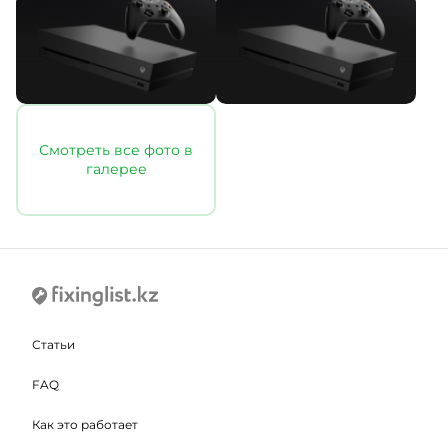
Смотреть все фото в
галерее
Статьи
FAQ
Как это работает