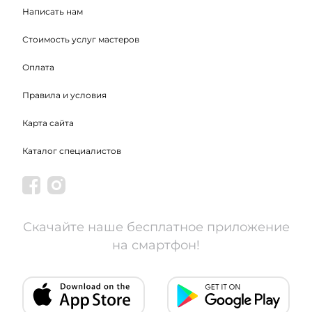
Написать нам
Стоимость услуг мастеров
Оплата
Правила и условия
Карта сайта
Каталог специалистов
Скачайте наше бесплатное приложение
на смартфон!