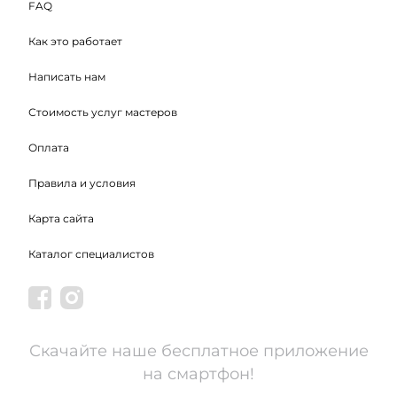
FAQ
Как это работает
Написать нам
Стоимость услуг мастеров
Оплата
Правила и условия
Карта сайта
Каталог специалистов
Скачайте наше бесплатное приложение
на смартфон!