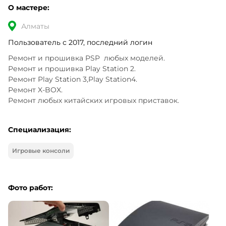
О мастере:
Алматы
Пользователь с 2017, последний логин
Ремонт и прошивка PSP  любых моделей.

Ремонт и прошивка Play Station 2.

Ремонт Play Station 3,Play Station4.

Ремонт X-BOX.

Ремонт любых китайских игровых приставок.
Специализация:
Игровые консоли
Фото работ: